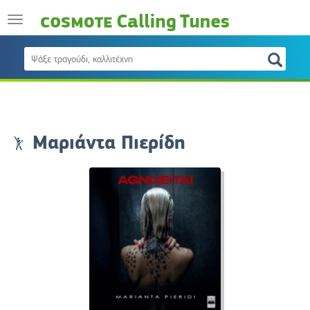
Μαριάντα Πιερίδη