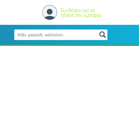
Συνδέσου για να
ζήσεις την εμπειρία