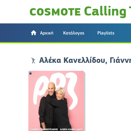
Αρχική
Κατάλογος
Playlists
Αλέκα Κανελλίδου, Γιάνν