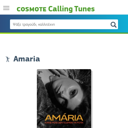
Amaria