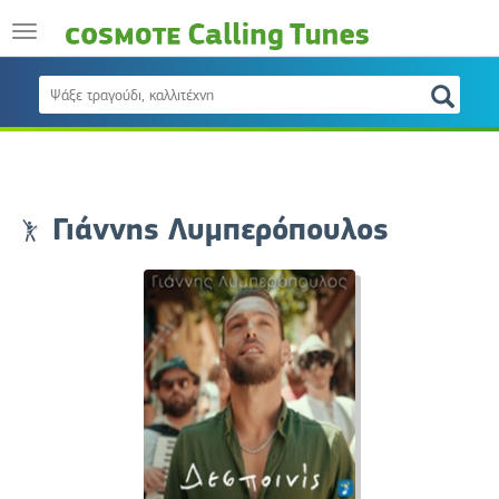
Γιάννης Λυμπερόπουλος