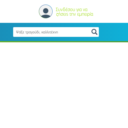
Συνδέσου για να
ζήσεις την εμπειρία