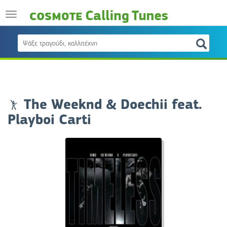
The Weeknd & Doechii feat.
Playboi Carti