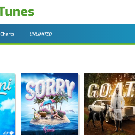
Charts
UNLIMITED