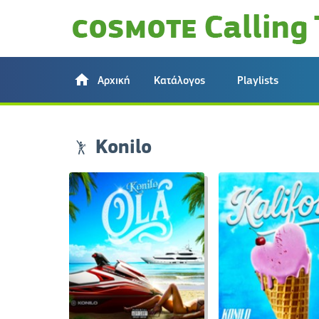
Αρχική
Κατάλογος
Playlists
Konilo