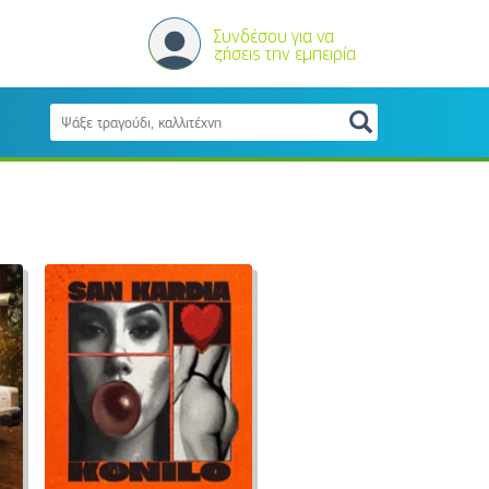
Συνδέσου για να
ζήσεις την εμπειρία