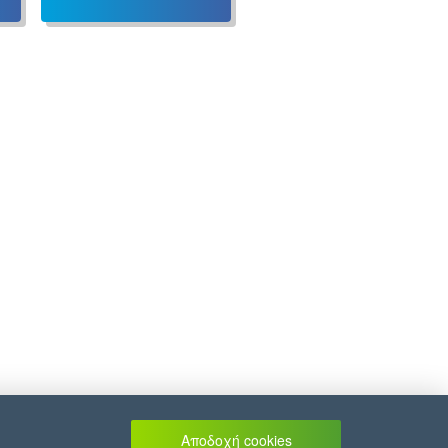
Αποδοχή cookies