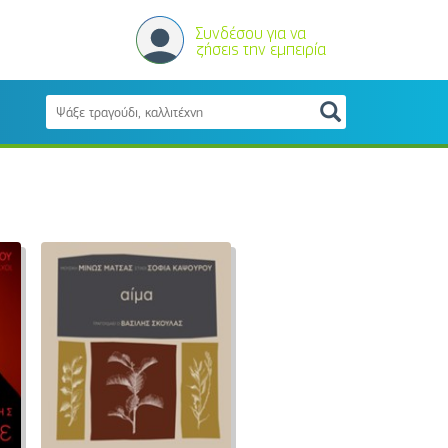
Συνδέσου για να
ζήσεις την εμπειρία