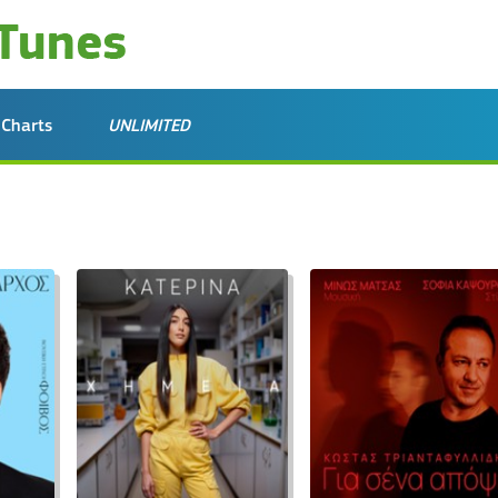
Charts
UNLIMITED