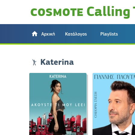
Αρχική
Κατάλογος
Playlists
Katerina