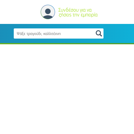
Συνδέσου για να
ζήσεις την εμπειρία