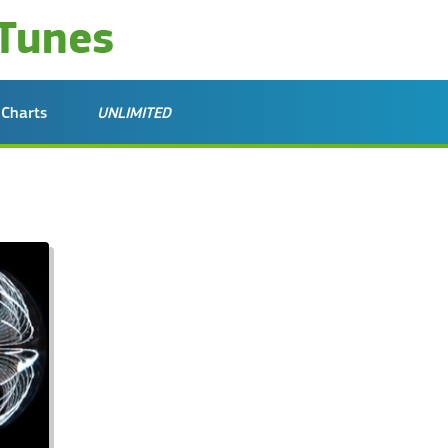
Charts
UNLIMITED