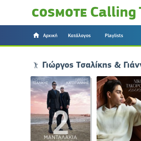
Αρχική
Κατάλογος
Playlists
Γιώργος Τσαλίκης & Γιάν