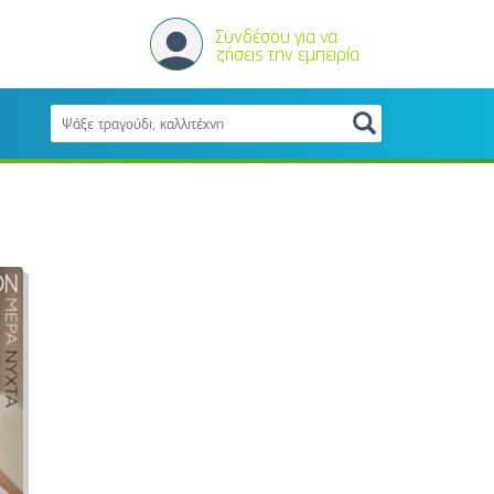
Συνδέσου για να
ζήσεις την εμπειρία