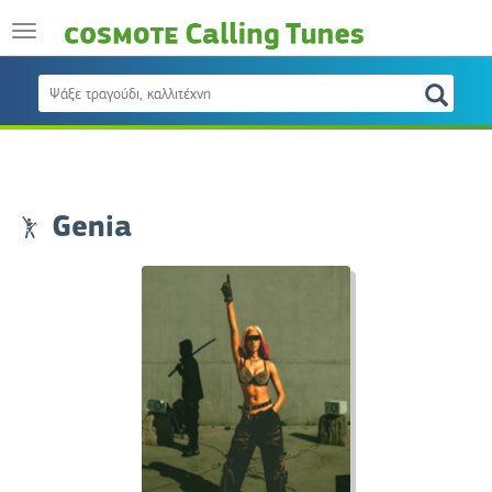
Genia