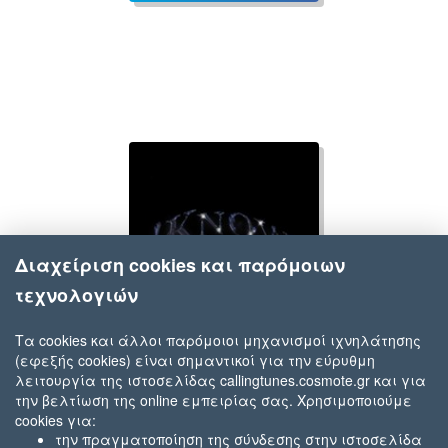
Διαχείριση cookies και παρόμοιων
τεχνολογιών
Τα cookies και άλλοι παρόμοιοι μηχανισμοί ιχνηλάτησης
(εφεξής cookies) είναι σημαντικοί για την εύρυθμη
Genia
λειτουργία της ιστοσελίδας callingtunes.cosmote.gr και για
Know!
την βελτίωση της online εμπειρίας σας. Χρησιμοποιούμε
cookies για:
την πραγματοποίηση της σύνδεσης στην ιστοσελίδα