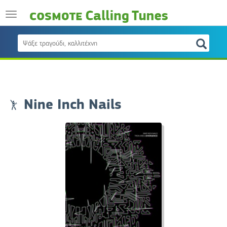
Nine Inch Nails