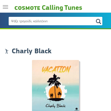
Charly Black