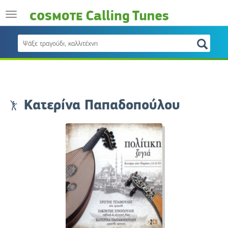
Κατερίνα Παπαδοπούλου