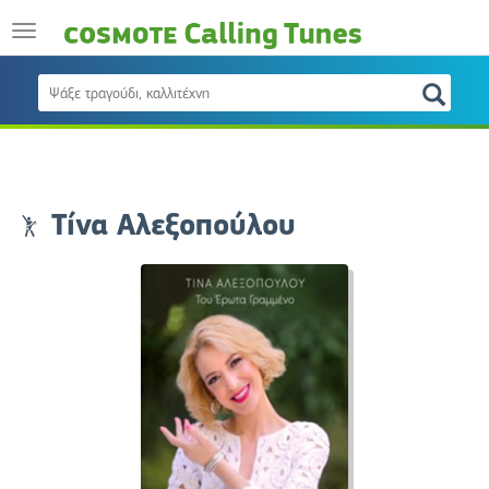
Τίνα Αλεξοπούλου