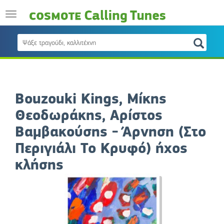
Bouzouki Kings, Μίκης
Θεοδωράκης, Αρίστος
Βαμβακούσης - Άρνηση (Στο
Περιγιάλι Το Κρυφό) ήχος
κλήσης