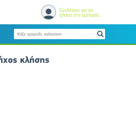
Συνδέσου για να
ζήσεις την εμπειρία
ήχος κλήσης