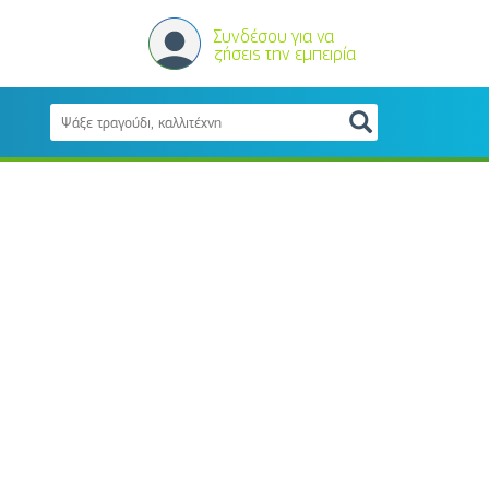
Συνδέσου για να
ζήσεις την εμπειρία