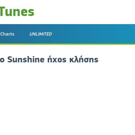
Charts
UNLIMITED
No Sunshine ήχος κλήσης