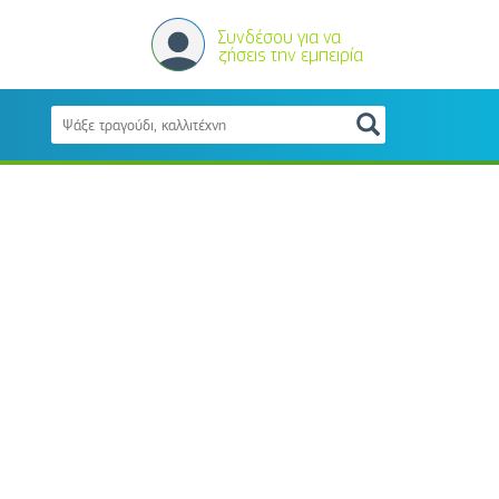
Συνδέσου για να
ζήσεις την εμπειρία