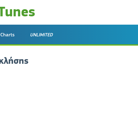
Charts
UNLIMITED
 κλήσης