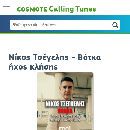
Νίκος Τσέγελης - Βότκα
ήχος κλήσης