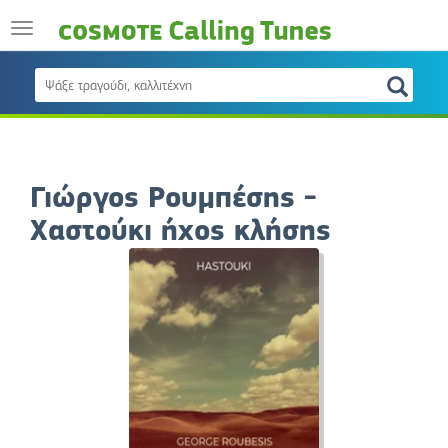
Γιώργος Ρουμπέσης -
Χαστούκι ήχος κλήσης