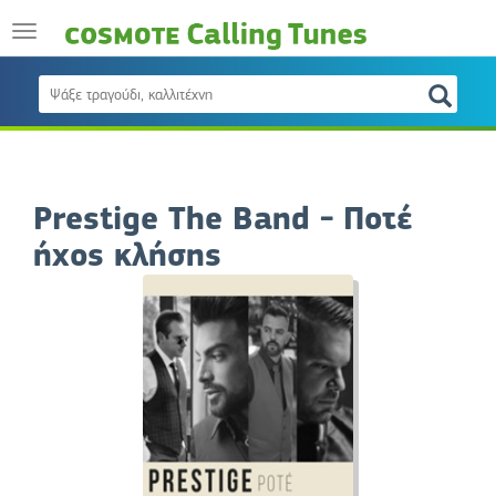
Prestige The Band - Ποτέ
ήχος κλήσης