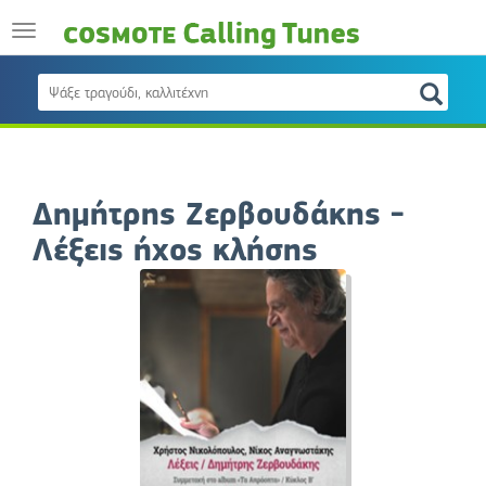
Δημήτρης Ζερβουδάκης -
Λέξεις ήχος κλήσης