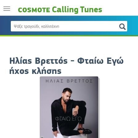
Ηλίας Βρεττός - Φταίω Εγώ
ήχος κλήσης