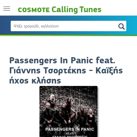
Passengers In Panic feat.
Γιάννης Τσορτέκης - Καϊξής
ήχος κλήσης