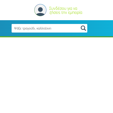
Συνδέσου για να
ζήσεις την εμπειρία