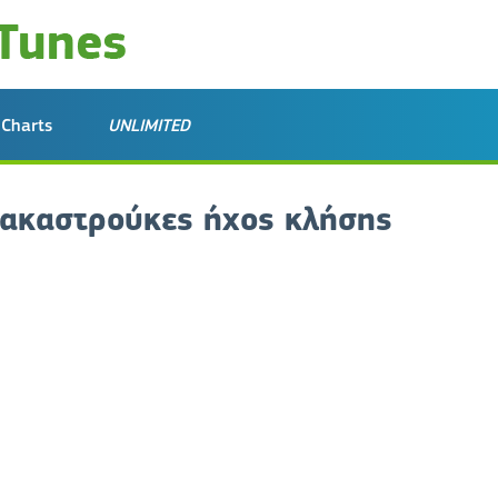
Charts
UNLIMITED
ρακαστρούκες ήχος κλήσης