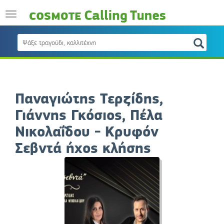
Παναγιώτης Τερζίδης,
Γιάννης Γκόσιος, Πέλα
Νικολαΐδου - Κρυφόν
Σεβντά ήχος κλήσης