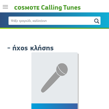
- ήχος κλήσης