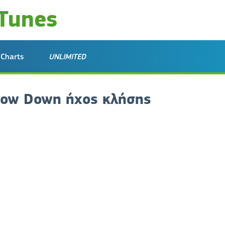
Charts
UNLIMITED
Slow Down ήχος κλήσης