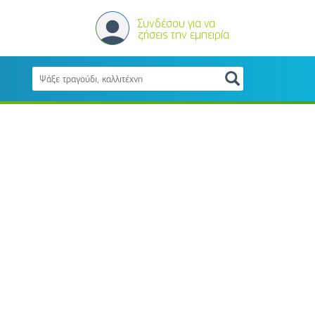
Συνδέσου για να
ζήσεις την εμπειρία