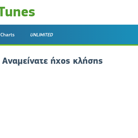
Charts
UNLIMITED
 Αναμείνατε ήχος κλήσης