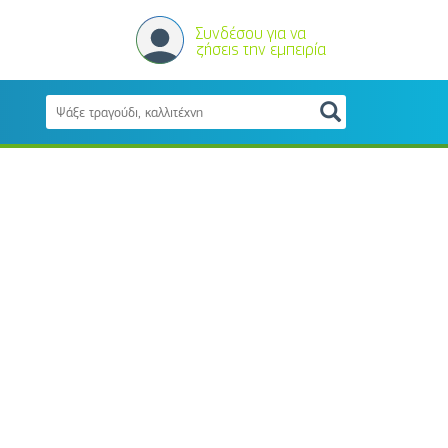
Συνδέσου για να
ζήσεις την εμπειρία