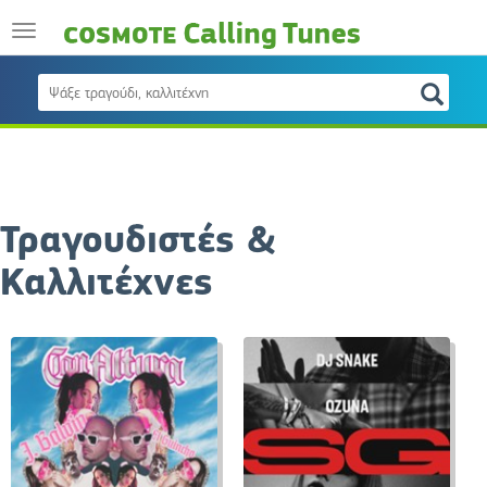
Τραγουδιστές &
Καλλιτέχνες