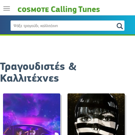
Τραγουδιστές &
Καλλιτέχνες