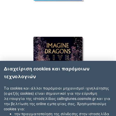
Διαχείριση cookies και παρόμοιων
τεχνολογιών
Τα cookies και άλλοι παρόμοιοι μηχανισμοί ιχνηλάτησης
(εφεξής cookies) είναι σημαντικοί για την εύρυθμη
Imagine Dragons
λειτουργία της ιστοσελίδας callingtunes.cosmote.gr και για
Believer
την βελτίωση της online εμπειρίας σας. Χρησιμοποιούμε
cookies για:
την πραγματοποίηση της σύνδεσης στην ιστοσελίδα