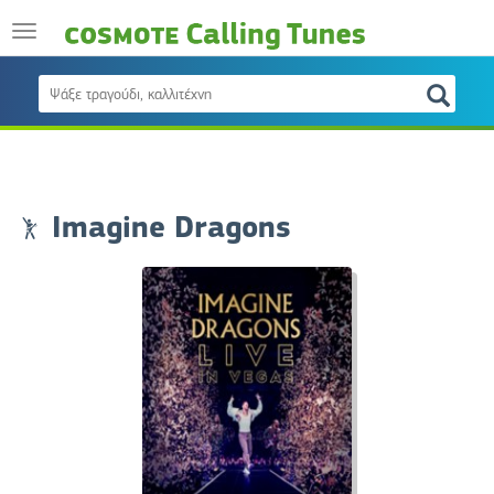
Imagine Dragons