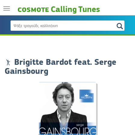
Brigitte Bardot feat. Serge
Gainsbourg