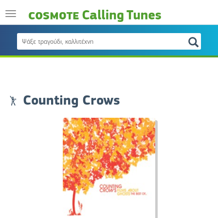
Counting Crows