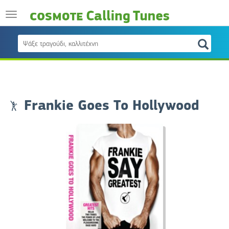
Frankie Goes To Hollywood