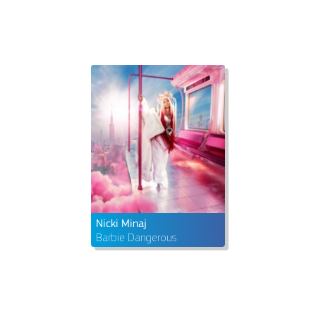
Nicki Minaj
Barbie Dangerous