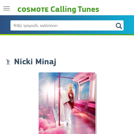
Nicki Minaj