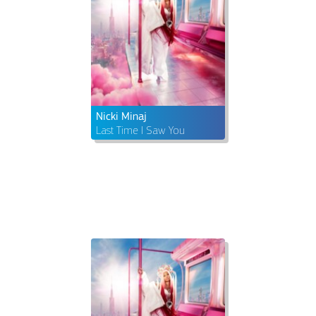
Nicki Minaj
Last Time I Saw You