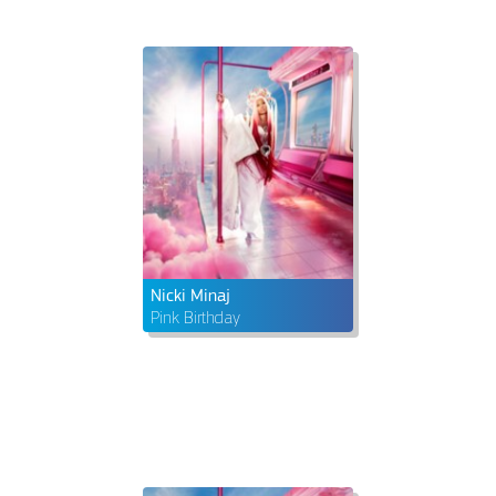
Nicki Minaj
Pink Birthday