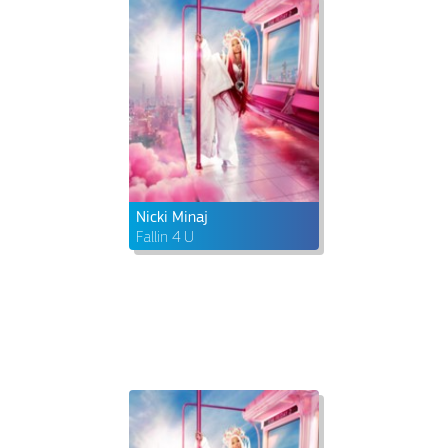
Nicki Minaj
Fallin 4 U