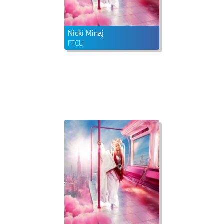
Nicki Minaj
FTCU