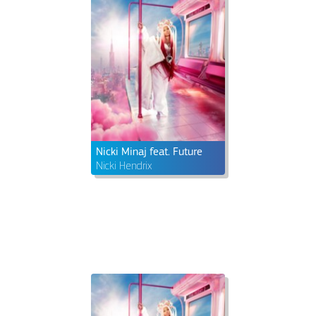
Nicki Minaj feat. Future
Nicki Hendrix