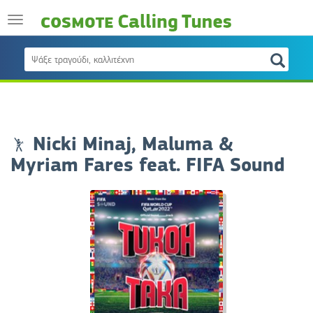
Nicki Minaj, Maluma &
Myriam Fares feat. FIFA Sound