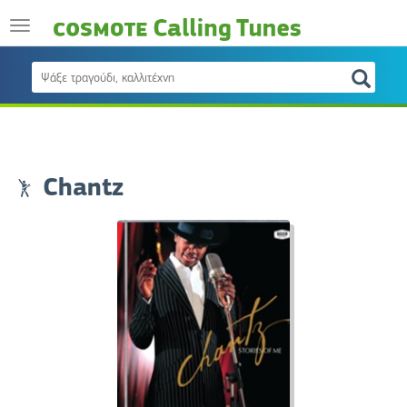
Chantz