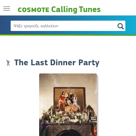
The Last Dinner Party