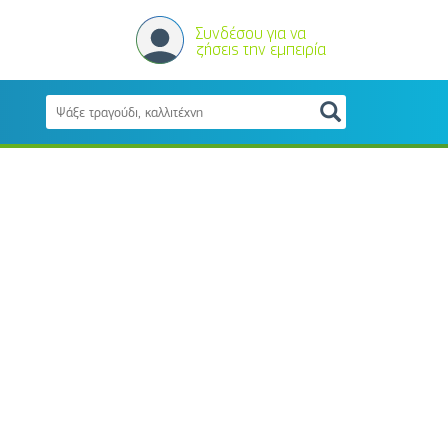
Συνδέσου για να
ζήσεις την εμπειρία