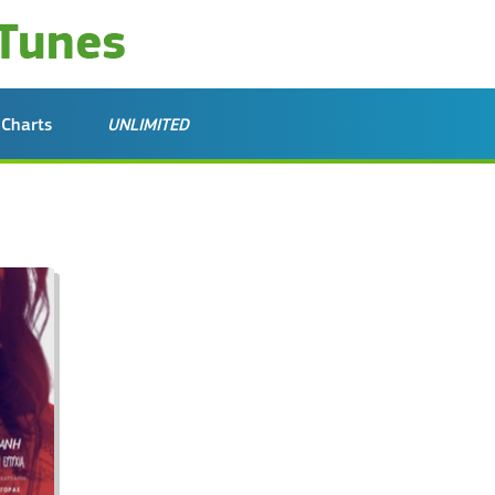
Charts
UNLIMITED