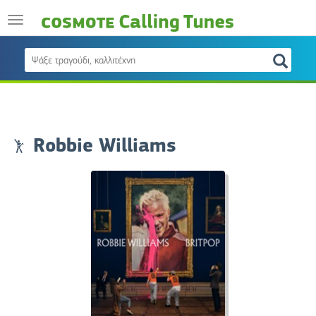
Robbie Williams