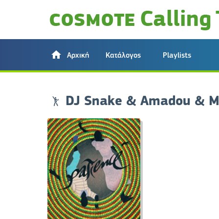
Αρχική
Κατάλογος
Playlists
DJ Snake & Amadou & 