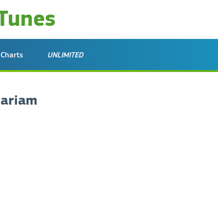
Charts
UNLIMITED
Mariam