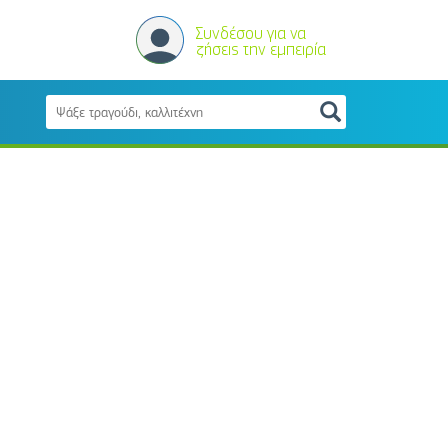
Συνδέσου για να
ζήσεις την εμπειρία