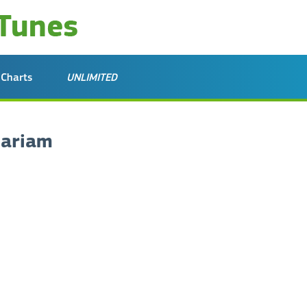
Charts
UNLIMITED
Mariam