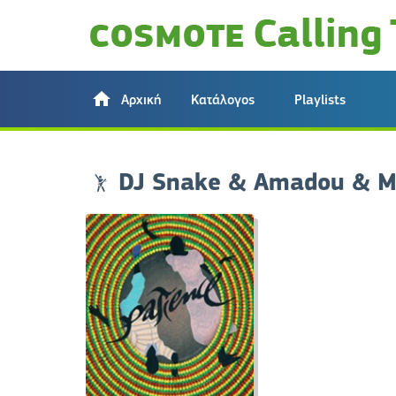
Αρχική
Κατάλογος
Playlists
DJ Snake & Amadou & 