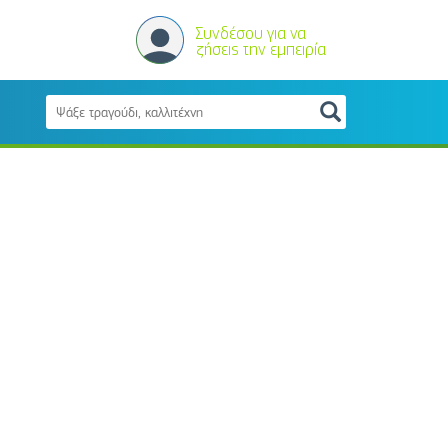
Συνδέσου για να
ζήσεις την εμπειρία