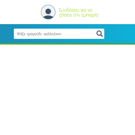
Συνδέσου για να
ζήσεις την εμπειρία