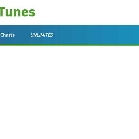
Charts
UNLIMITED