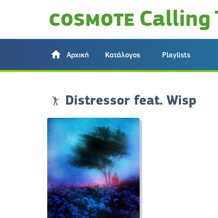
Αρχική
Κατάλογος
Playlists
Distressor feat. Wisp