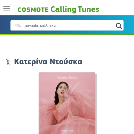
Κατερίνα Ντούσκα