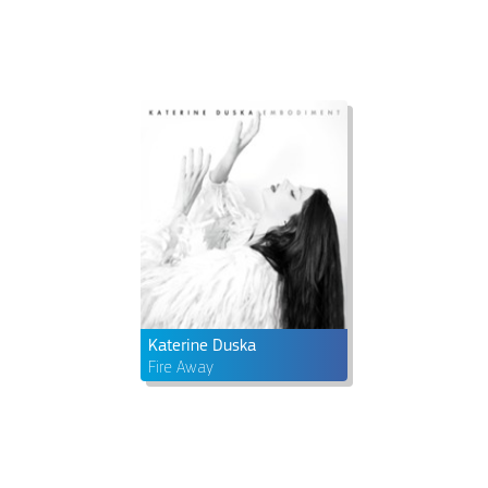
Katerine Duska
Fire Away