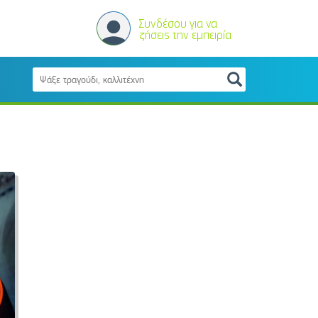
Συνδέσου για να
ζήσεις την εμπειρία