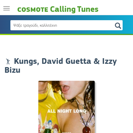
Kungs, David Guetta & Izzy
Bizu