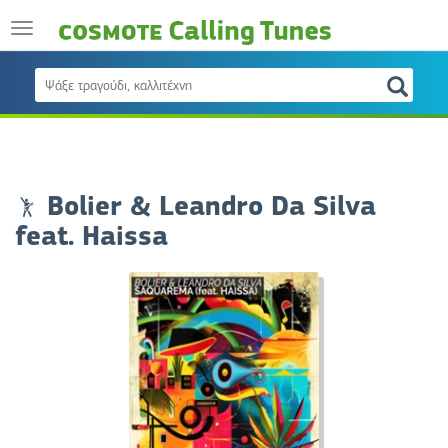
Bolier & Leandro Da Silva
feat. Haissa