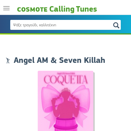
Angel AM & Seven Killah